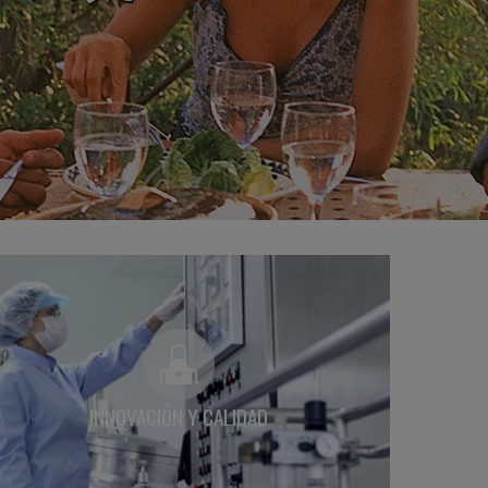
INNOVACIÓN Y CALIDAD